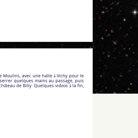
e Moulins, avec une halte à Vichy pour le
 et serrer quelques mains au passage, puis
âteau de Billy. Quelques vidéos à la fin,