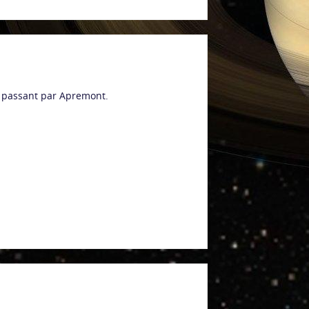
n passant par Apremont.