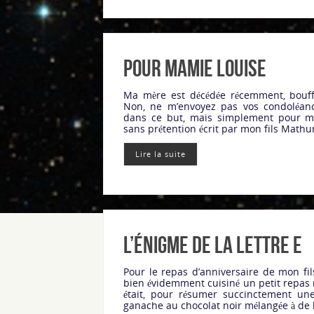
Pour Mamie Louise
Ma mère est décédée récemment, bouf
Non, ne m’envoyez pas vos condoléances
dans ce but, mais simplement pour m’
sans prétention écrit par mon fils Mathu
Lire la suite
L’énigme de la lettre E
Pour le repas d’anniversaire de mon fil
bien évidemment cuisiné un petit repas 
était, pour résumer succinctement un
ganache au chocolat noir mélangée à de 